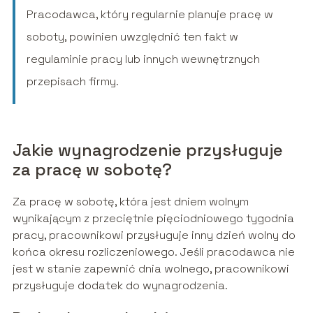
Pracodawca, który regularnie planuje pracę w
soboty, powinien uwzględnić ten fakt w
regulaminie pracy lub innych wewnętrznych
przepisach firmy.
Jakie wynagrodzenie przysługuje
za pracę w sobotę?
Za pracę w sobotę, która jest dniem wolnym
wynikającym z przeciętnie pięciodniowego tygodnia
pracy, pracownikowi przysługuje inny dzień wolny do
końca okresu rozliczeniowego. Jeśli pracodawca nie
jest w stanie zapewnić dnia wolnego, pracownikowi
przysługuje dodatek do wynagrodzenia.