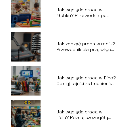
Jak wygląda praca w
żłobku? Przewodnik po
codziennych obowiązkach
Jak zacząć praca w radiu?
Przewodnik dla przyszłych
prezenterów
Jak wygląda praca w Dino?
Odkryj tajniki zatrudnienia!
Jak wygląda praca w
Lidlu? Poznaj szczegóły
zatrudnienia