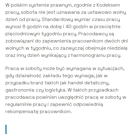
W polskim systemie prawnym, zgodnie z Kodeksem
pracy, sobota nie jest uznawana za ustawowo wolny
dzień od pracy. Standardowy wymiar czasu pracy
wynosi 8 godzin na dobę i 40 godzin w przeciętnie
pięciodniowym tygodniu pracy. Pracodawcy są
zobowiązani do zapewnienia pracownikom dwóch dni
wolnych w tygodniu, co zazwyczaj obejmuje niedzielę
oraz inny dzień wynikający z harmonogramu pracy.
Praca w soboty może być wymagana w sytuacjach,
gdy działalność zakładu tego wymaga, jak w
przypadku branż takich jak handel detaliczny,
gastronomia czy logistyka. W takich przypadkach
pracodawca powinien uwzględnić pracę w soboty w
regulaminie pracy i zapewnić odpowiednią
rekompensatę pracownikom.