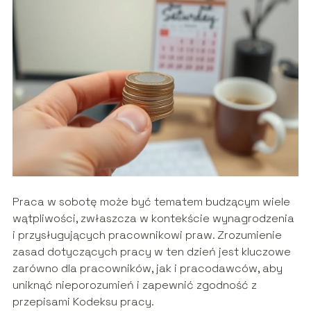
Praca w sobotę może być tematem budzącym wiele
wątpliwości, zwłaszcza w kontekście wynagrodzenia
i przysługujących pracownikowi praw. Zrozumienie
zasad dotyczących pracy w ten dzień jest kluczowe
zarówno dla pracowników, jak i pracodawców, aby
uniknąć nieporozumień i zapewnić zgodność z
przepisami Kodeksu pracy.