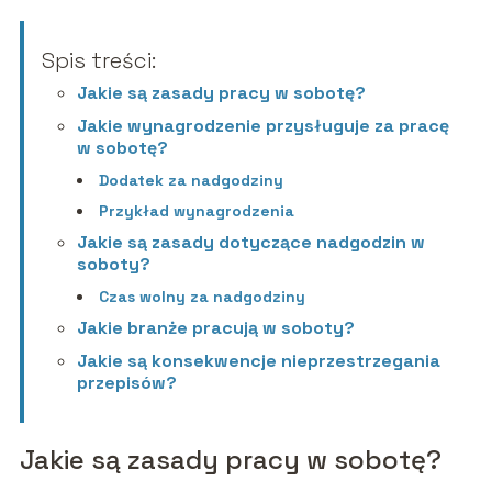
Spis treści:
Jakie są zasady pracy w sobotę?
Jakie wynagrodzenie przysługuje za pracę
w sobotę?
Dodatek za nadgodziny
Przykład wynagrodzenia
Jakie są zasady dotyczące nadgodzin w
soboty?
Czas wolny za nadgodziny
Jakie branże pracują w soboty?
Jakie są konsekwencje nieprzestrzegania
przepisów?
Jakie są zasady pracy w sobotę?