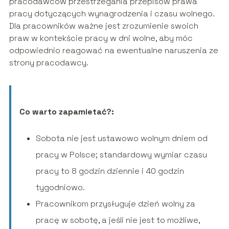
pracodawców przestrzegania przepisów prawa
pracy dotyczących wynagrodzenia i czasu wolnego.
Dla pracowników ważne jest zrozumienie swoich
praw w kontekście pracy w dni wolne, aby móc
odpowiednio reagować na ewentualne naruszenia ze
strony pracodawcy.
Co warto zapamietać?:
Sobota nie jest ustawowo wolnym dniem od
pracy w Polsce; standardowy wymiar czasu
pracy to 8 godzin dziennie i 40 godzin
tygodniowo.
Pracownikom przysługuje dzień wolny za
pracę w sobotę, a jeśli nie jest to możliwe,