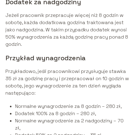
Dodatek za nadgodziny
Jeżeli pracownik przepracuje więcej niż 8 godzin w
sobotę, każda dodatkowa godzina traktowana jest
jako nadgodzina. W takim przypadku dodatek wynosi
50% wynagrodzenia za każdą godzinę pracy ponad 8
godzin.
Przykład wynagrodzenia
Przykładowo, jeśli pracownikowi przysługuje stawka
35 zł za godzinę pracy i przepracował on 10 godzin w
sobotę, jego wynagrodzenie za ten dzień wygląda
następująco:
Normalne wynagrodzenie za 8 godzin – 280 zł,
Dodatek 100% za 8 godzin – 280 zł,
Normalne wynagrodzenie za 2 nadgodziny – 70
zł,