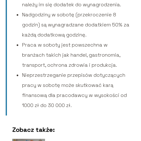
należy im się dodatek do wynagrodzenia.
Nadgodziny w sobotę (przekroczenie 8
godzin) są wynagradzane dodatkiem 50% za
każdą dodatkową godzinę.
Praca w soboty jest powszechna w
branżach takich jak handel, gastronomia,
transport, ochrona zdrowia i produkcja.
Nieprzestrzeganie przepisów dotyczących
pracy w sobotę może skutkować karą
finansową dla pracodawcy w wysokości od
1000 zł do 30 000 zł.
Zobacz także: