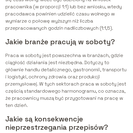
pracownika (w proporcji 1:1) lub bez wniosku, wtedy
pracodawca powinien udzielić czasu wolnego w
wymiarze o połowę wyższym niż liczba
przepracowanych godzin nadliczbowych (1:1,5).
Jakie branże pracują w soboty?
Praca w soboty jest powszechna w branżach, gdzie
ciągłość działania jest niezbędna. Dotyczy to
głównie handlu detalicznego, gastronomii, transportu
i logistyki, ochrony zdrowia oraz produkcji
przemysłowej. W tych sektorach praca w soboty jest
częścią standardowego harmonogramu, co oznacza,
że pracownicy muszą być przygotowani na pracę w
ten dzień.
Jakie są konsekwencje
nieprzestrzegania przepisów?