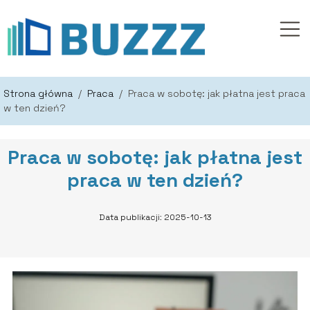
Strona główna
/
Praca
/
Praca w sobotę: jak płatna jest praca
w ten dzień?
Praca w sobotę: jak płatna jest
praca w ten dzień?
Data publikacji: 2025-10-13