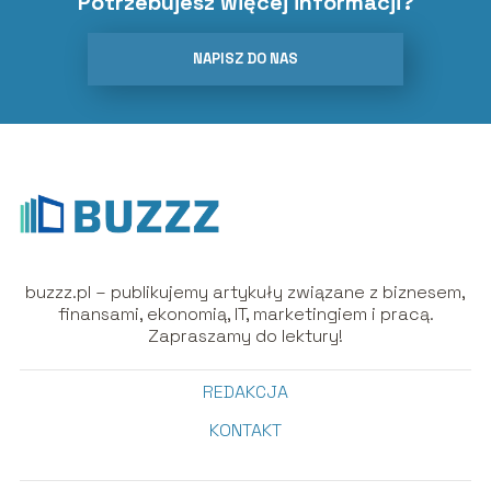
Potrzebujesz więcej informacji?
NAPISZ DO NAS
buzzz.pl – publikujemy artykuły związane z biznesem,
finansami, ekonomią, IT, marketingiem i pracą.
Zapraszamy do lektury!
REDAKCJA
KONTAKT